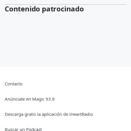
Contenido patrocinado
Contacto
Anúnciate en Magic 93.9
Descarga gratis la aplicación de iHeartRadio
Buscar un Podcast