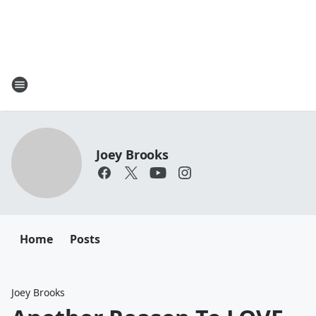
Joey Brooks
Home
Posts
Joey Brooks