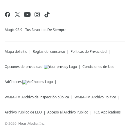
Magic 93.9 - Tus Favoritas De Siempre
Mapa del sitio
Reglas del concurso
Políticas de Privacidad
Opciones de privacidad
Condiciones de Uso
AdChoices
WMIA-FM
Archivo de inspección pública
WMIA-FM
Archivo Político
Archivo Público de EEO
Acceso al Archivo Público
FCC Applications
©
2026
iHeartMedia, Inc.