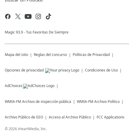
Magic 93.9 - Tus Favoritas De Siempre
Mapa del sitio
Reglas del concurso
Políticas de Privacidad
Opciones de privacidad
Condiciones de Uso
AdChoices
WMIA-FM
Archivo de inspección pública
WMIA-FM
Archivo Político
Archivo Público de EEO
Acceso al Archivo Público
FCC Applications
©
2026
iHeartMedia, Inc.