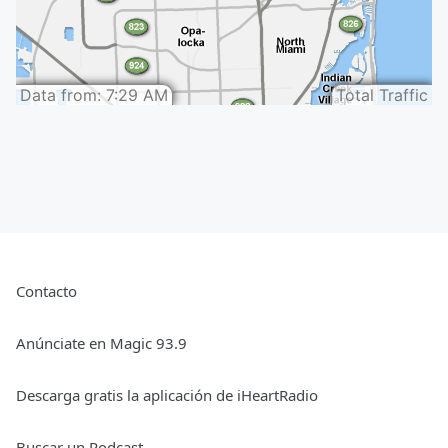
Contacto
Anúnciate en Magic 93.9
Descarga gratis la aplicación de iHeartRadio
Buscar un Podcast