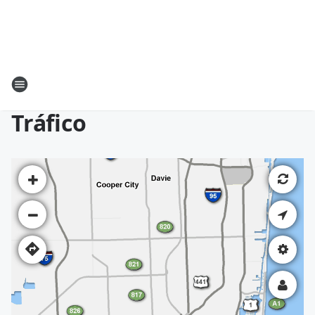
Tráfico