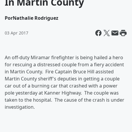
In Martin County
Por
Nathalie Rodriguez
03 Apr 2017
An off-duty Miramar firefighter is being hailed a hero
for rescuing a distressed couple from a fiery accident
in Martin County. Fire Captain Bruce Hill assisted
Martin County sheriff's deputies in getting a couple
car out of a burning car that crashed with a power
pole yesterday at Kanner Highway. The couple was
taken to the hospital. The cause of the crash is under
investigation.