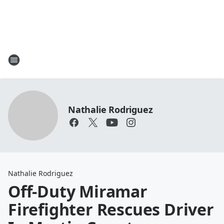
Nathalie Rodriguez
Nathalie Rodriguez
Off-Duty Miramar
Firefighter Rescues Driver