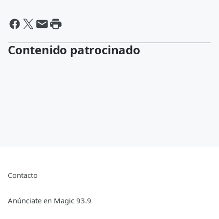
Contenido patrocinado
Contacto
Anúnciate en Magic 93.9