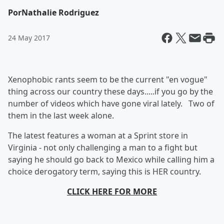
Por
Nathalie Rodriguez
24 May 2017
Xenophobic rants seem to be the current "en vogue"
thing across our country these days.....if you go by the
number of videos which have gone viral lately. Two of
them in the last week alone.
The latest features a woman at a Sprint store in
Virginia - not only challenging a man to a fight but
saying he should go back to Mexico while calling him a
choice derogatory term, saying this is HER country.
CLICK HERE FOR MORE