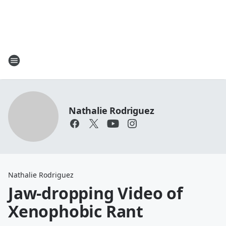
Nathalie Rodriguez
Nathalie Rodriguez
Jaw-dropping Video of
Xenophobic Rant