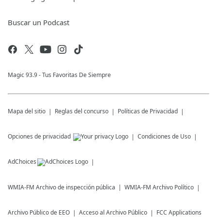
Buscar un Podcast
Magic 93.9 - Tus Favoritas De Siempre
Mapa del sitio
Reglas del concurso
Políticas de Privacidad
Opciones de privacidad
Condiciones de Uso
AdChoices
WMIA-FM
Archivo de inspección pública
WMIA-FM
Archivo Político
Archivo Público de EEO
Acceso al Archivo Público
FCC Applications