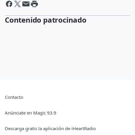
Contenido patrocinado
Contacto
Anúnciate en Magic 93.9
Descarga gratis la aplicación de iHeartRadio