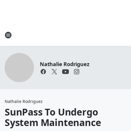
Nathalie Rodriguez
Nathalie Rodriguez
SunPass To Undergo
System Maintenance