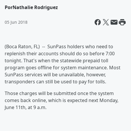
Por
Nathalie Rodriguez
05 Jun 2018
(Boca Raton, FL) -- SunPass holders who need to
replenish their accounts should do so before 7:00
tonight. That's when the statewide prepaid toll
program goes offline for system maintenance. Most
SunPass services will be unavailable, however,
transponders can still be used to pay for tolls.
Those charges will be submitted once the system
comes back online, which is expected next Monday,
June 11th, at 9 a.m.