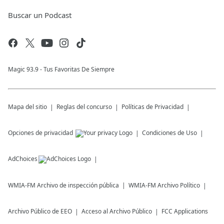
Buscar un Podcast
Magic 93.9 - Tus Favoritas De Siempre
Mapa del sitio
Reglas del concurso
Políticas de Privacidad
Opciones de privacidad
Condiciones de Uso
AdChoices
WMIA-FM
Archivo de inspección pública
WMIA-FM
Archivo Político
Archivo Público de EEO
Acceso al Archivo Público
FCC Applications