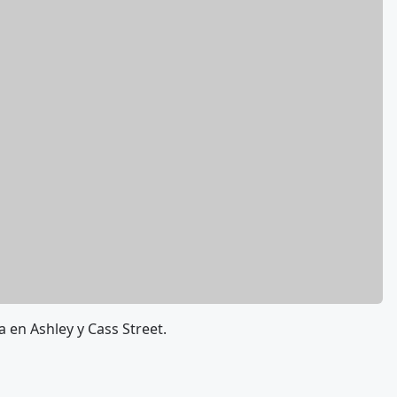
a en Ashley y Cass Street.