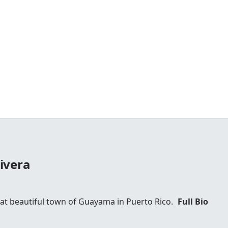
ivera
 at beautiful town of Guayama in Puerto Rico.
Full Bio