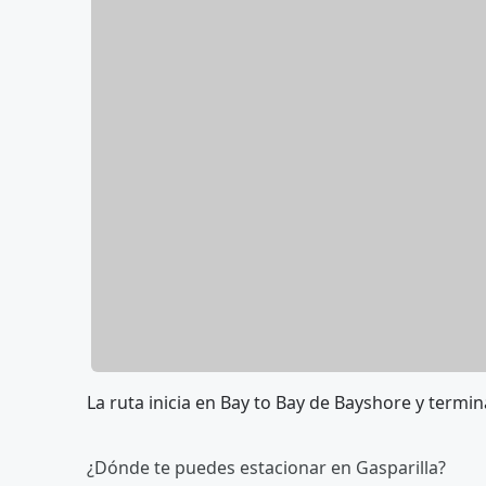
La ruta inicia en Bay to Bay de Bayshore y termin
¿Dónde te puedes estacionar en Gasparilla?