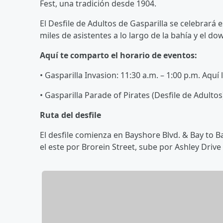
Fest, una tradición desde 1904.
El Desfile de Adultos de Gasparilla se celebrará
miles de asistentes a lo largo de la bahía y el d
Aquí te comparto el horario de eventos:
• Gasparilla Invasion: 11:30 a.m. – 1:00 p.m. Aqu
• Gasparilla Parade of Pirates (Desfile de Adultos
Ruta del desfile
El desfile comienza en Bayshore Blvd. & Bay to Ba
el este por Brorein Street, sube por Ashley Drive