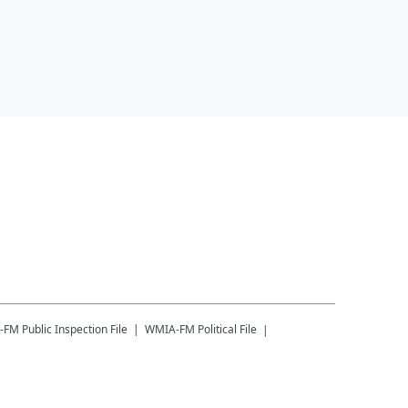
-FM
Public Inspection File
WMIA-FM
Political File