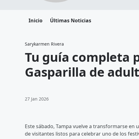
Inicio
Últimas Noticias
Sarykarmen Rivera
Tu guía completa p
Gasparilla de adul
27 Jan 2026
Este sábado, Tampa vuelve a transformarse en un
de visitantes listos para celebrar uno de los fes