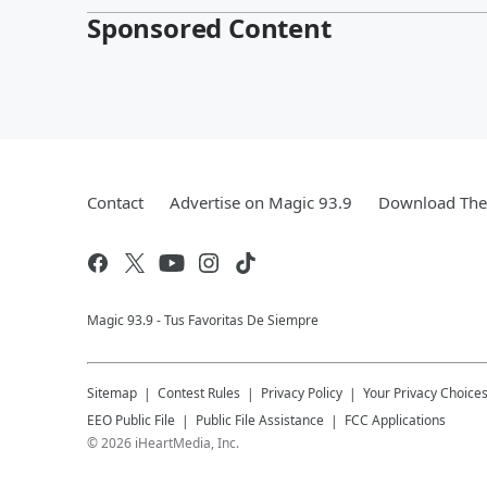
Sponsored Content
Contact
Advertise on Magic 93.9
Download The 
Magic 93.9 - Tus Favoritas De Siempre
Sitemap
Contest Rules
Privacy Policy
Your Privacy Choice
EEO Public File
Public File Assistance
FCC Applications
©
2026
iHeartMedia, Inc.