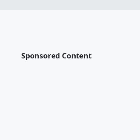
Sponsored Content