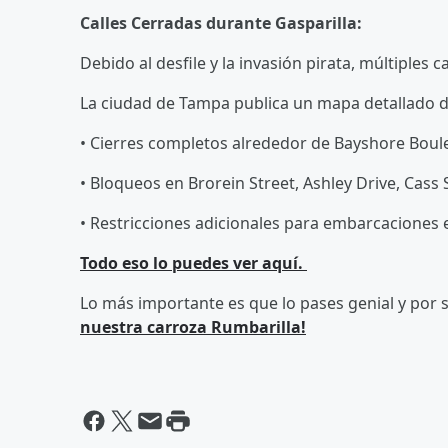
Calles Cerradas durante Gasparilla:
Debido al desfile y la invasión pirata, múltiples 
La ciudad de Tampa publica un mapa detallado de 
• Cierres completos alrededor de Bayshore Boulev
• Bloqueos en Brorein Street, Ashley Drive, Cass 
• Restricciones adicionales para embarcaciones e
Todo eso lo puedes ver aquí.
Lo más importante es que lo pases genial y por s
nuestra carroza Rumbarilla!