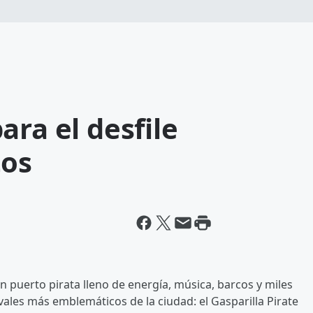
ara el desfile
tos
 puerto pirata lleno de energía, música, barcos y miles
tivales más emblemáticos de la ciudad: el Gasparilla Pirate