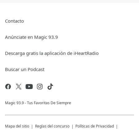
Contacto
Anúnciate en Magic 93.9
Descarga gratis la aplicación de iHeartRadio
Buscar un Podcast
Magic 93.9 - Tus Favoritas De Siempre
Mapa del sitio
Reglas del concurso
Políticas de Privacidad