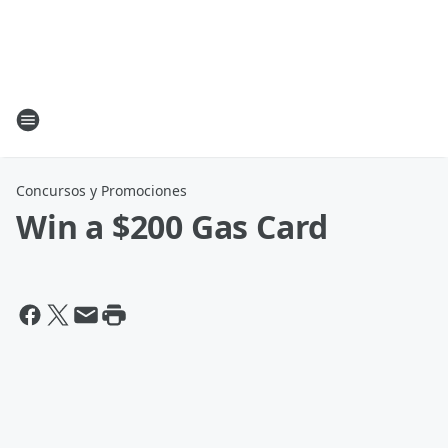
Concursos y Promociones
Win a $200 Gas Card