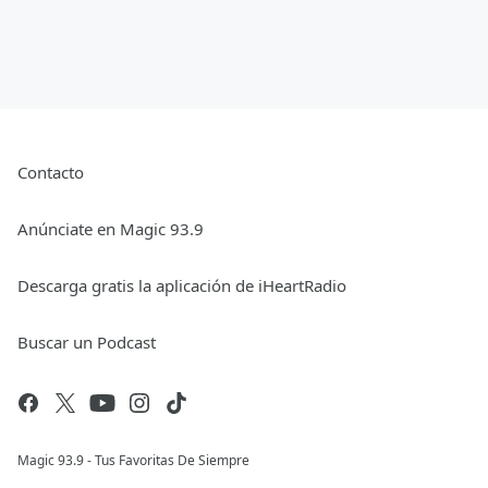
Contacto
Anúnciate en Magic 93.9
Descarga gratis la aplicación de iHeartRadio
Buscar un Podcast
Magic 93.9 - Tus Favoritas De Siempre