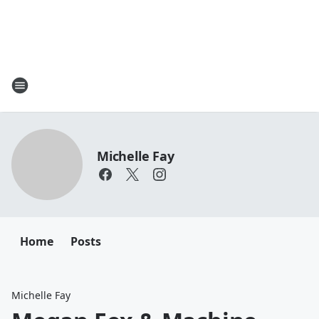
Michelle Fay
Home
Posts
Michelle Fay