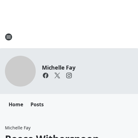
Michelle Fay
Home
Posts
Michelle Fay