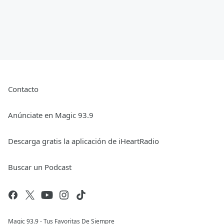
Contacto
Anúnciate en Magic 93.9
Descarga gratis la aplicación de iHeartRadio
Buscar un Podcast
Magic 93.9 - Tus Favoritas De Siempre